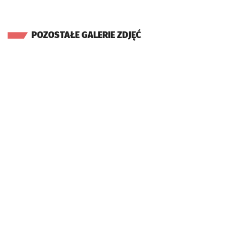
POZOSTAŁE GALERIE ZDJĘĆ