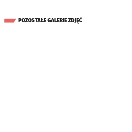
POZOSTAŁE GALERIE ZDJĘĆ