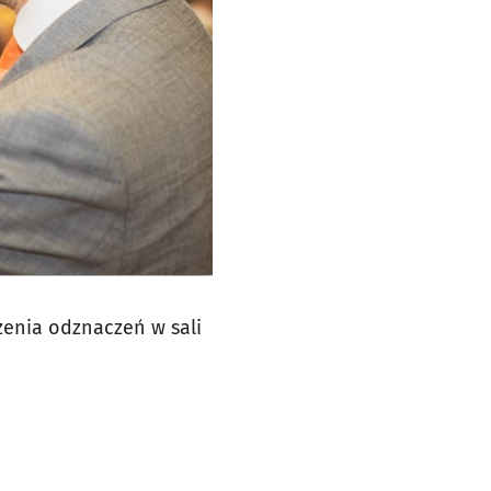
zenia odznaczeń w sali