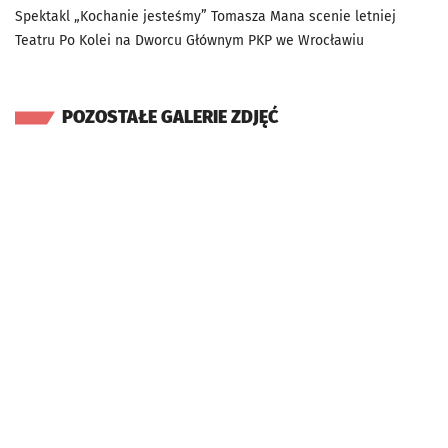
Spektakl „Kochanie jesteśmy” Tomasza Mana scenie letniej
Teatru Po Kolei na Dworcu Głównym PKP we Wrocławiu
POZOSTAŁE GALERIE ZDJĘĆ