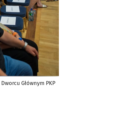
na Dworcu Głównym PKP