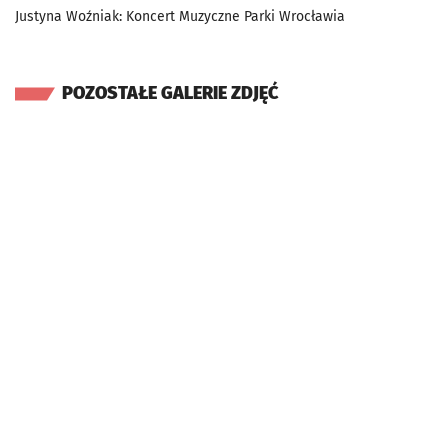
Justyna Woźniak: Koncert Muzyczne Parki Wrocławia
POZOSTAŁE GALERIE ZDJĘĆ