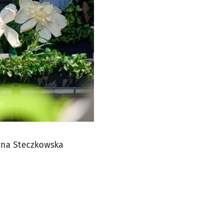
tyna Steczkowska