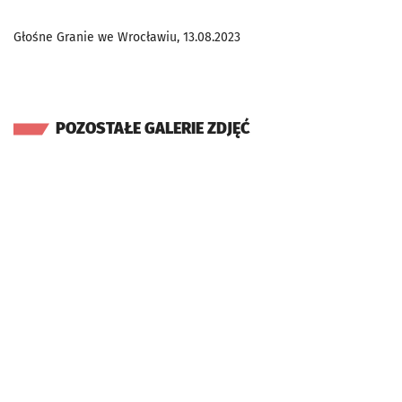
Głośne Granie we Wrocławiu, 13.08.2023
POZOSTAŁE GALERIE ZDJĘĆ