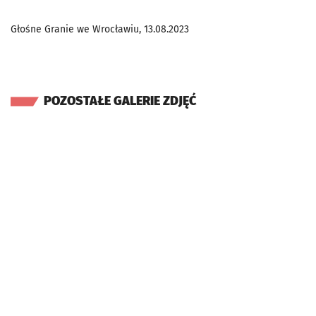
Głośne Granie we Wrocławiu, 13.08.2023
POZOSTAŁE GALERIE ZDJĘĆ