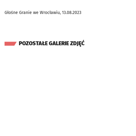
Głośne Granie we Wrocławiu, 13.08.2023
POZOSTAŁE GALERIE ZDJĘĆ