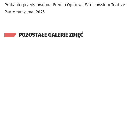
Próba do przedstawienia French Open we Wrocławskim Teatrze
Pantomimy, maj 2025
POZOSTAŁE GALERIE ZDJĘĆ