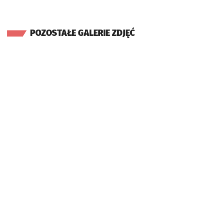
POZOSTAŁE GALERIE ZDJĘĆ