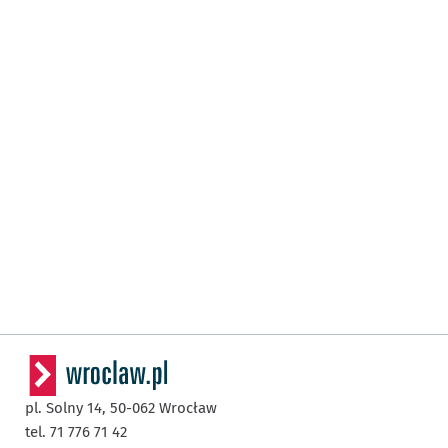
pl. Solny 14,
50-062
Wrocław
tel. 71 776 71 42