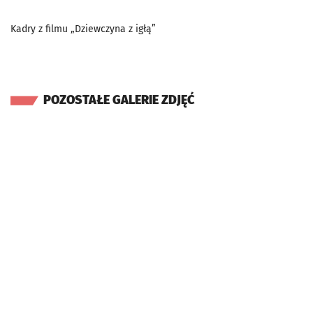
Kadry z filmu „Dziewczyna z igłą”
POZOSTAŁE GALERIE ZDJĘĆ