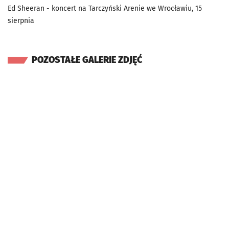
Ed Sheeran - koncert na Tarczyński Arenie we Wrocławiu, 15
sierpnia
POZOSTAŁE GALERIE ZDJĘĆ