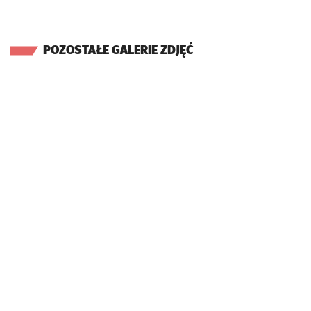
POZOSTAŁE GALERIE ZDJĘĆ