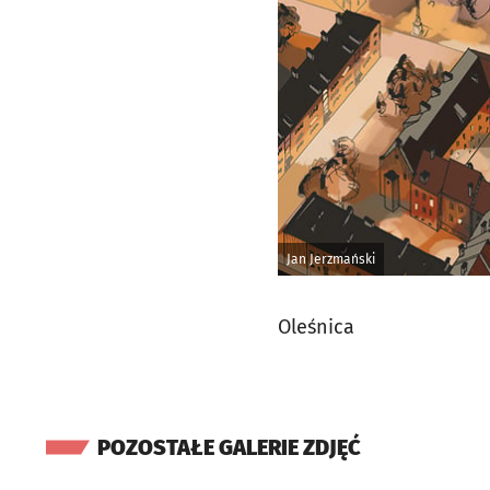
Jan Jerzmański
Oleśnica
POZOSTAŁE GALERIE ZDJĘĆ