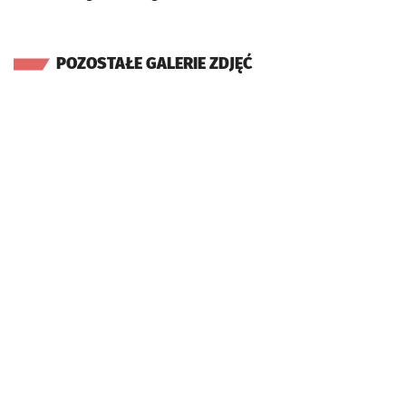
POZOSTAŁE GALERIE ZDJĘĆ