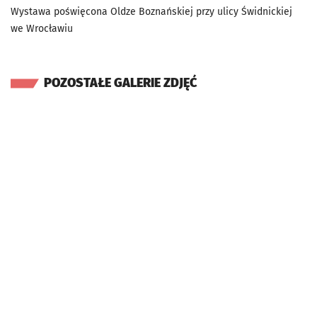
Wystawa poświęcona Oldze Boznańskiej przy ulicy Świdnickiej
we Wrocławiu
POZOSTAŁE GALERIE ZDJĘĆ