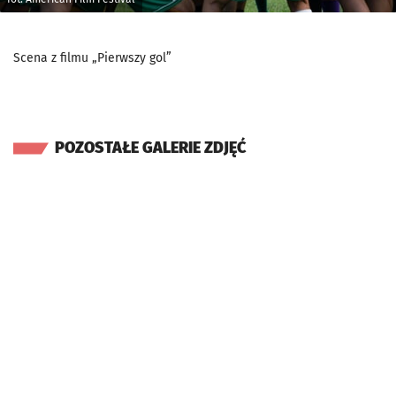
Scena z filmu „Pierwszy gol”
POZOSTAŁE GALERIE ZDJĘĆ