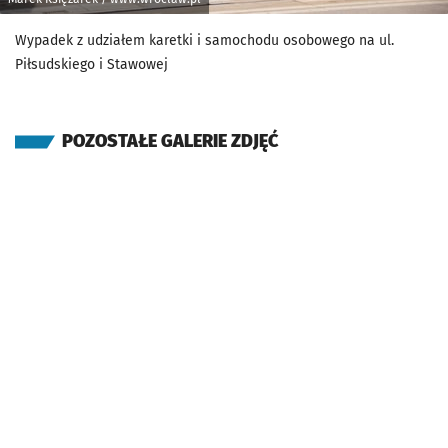
Wypadek z udziałem karetki i samochodu osobowego na ul.
Piłsudskiego i Stawowej
POZOSTAŁE GALERIE ZDJĘĆ