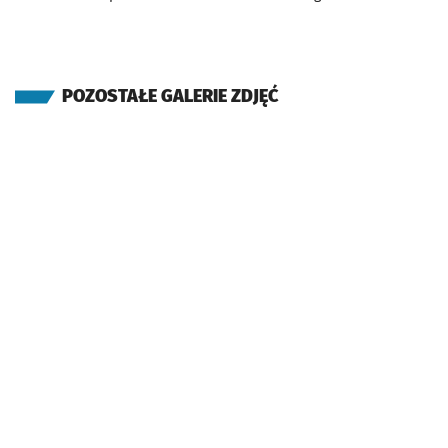
POZOSTAŁE GALERIE ZDJĘĆ