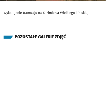
Wykolejenie tramwaju na Kazimierza Wielkiego i Ruskiej
POZOSTAŁE GALERIE ZDJĘĆ