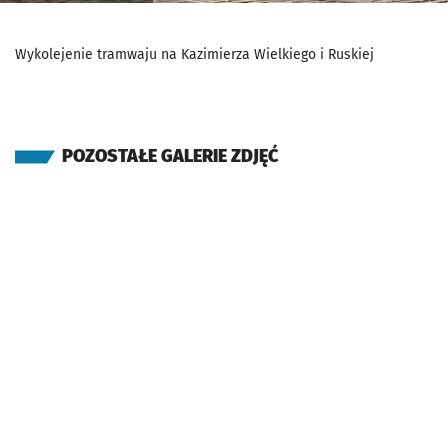
Wykolejenie tramwaju na Kazimierza Wielkiego i Ruskiej
POZOSTAŁE GALERIE ZDJĘĆ