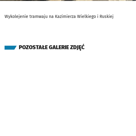
Wykolejenie tramwaju na Kazimierza Wielkiego i Ruskiej
POZOSTAŁE GALERIE ZDJĘĆ