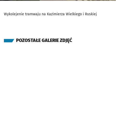
Wykolejenie tramwaju na Kazimierza Wielkiego i Ruskiej
POZOSTAŁE GALERIE ZDJĘĆ