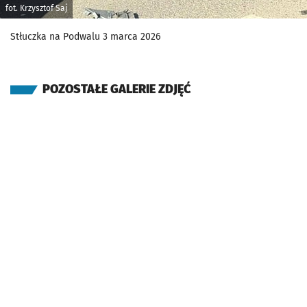
fot. Krzysztof Saj
Stłuczka na Podwalu 3 marca 2026
POZOSTAŁE GALERIE ZDJĘĆ