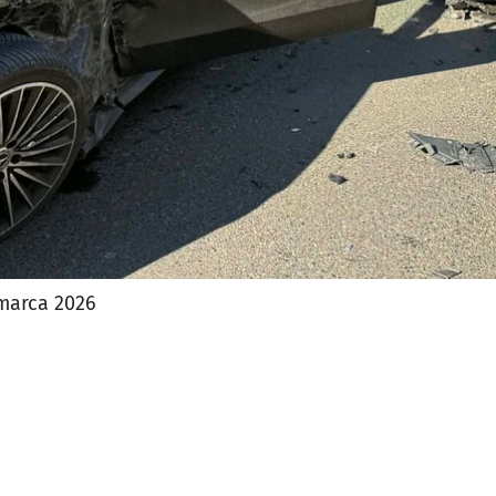
marca 2026