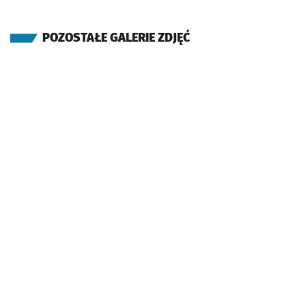
POZOSTAŁE GALERIE ZDJĘĆ