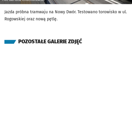
Jazda próbna tramwaju na Nowy Dwór. Testowano torowisko w ul.
Rogowskiej oraz nową pętlę.
POZOSTAŁE GALERIE ZDJĘĆ