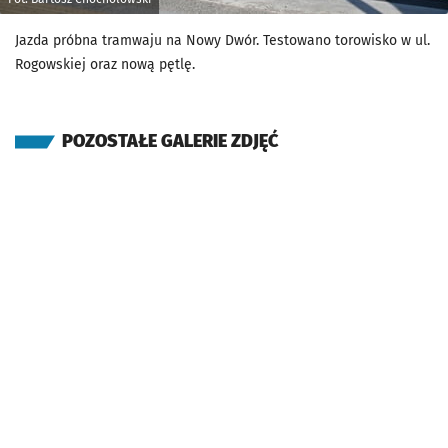
Jazda próbna tramwaju na Nowy Dwór. Testowano torowisko w ul.
Rogowskiej oraz nową pętlę.
POZOSTAŁE GALERIE ZDJĘĆ