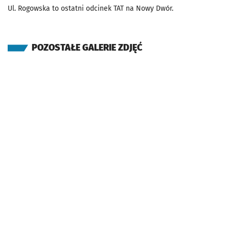
Ul. Rogowska to ostatni odcinek TAT na Nowy Dwór.
POZOSTAŁE GALERIE ZDJĘĆ