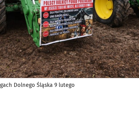
ogach Dolnego Śląska 9 lutego