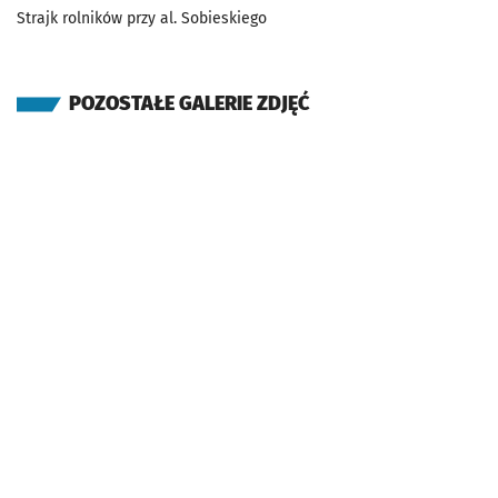
Strajk rolników przy al. Sobieskiego
POZOSTAŁE GALERIE ZDJĘĆ