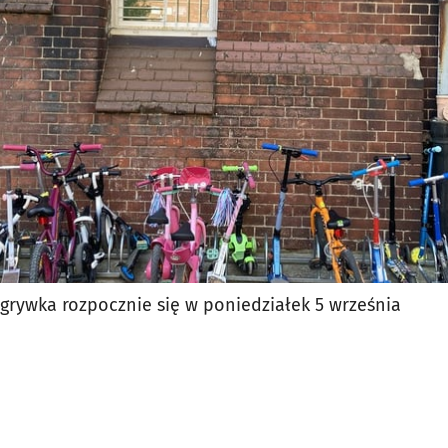
rywka rozpocznie się w poniedziałek 5 września