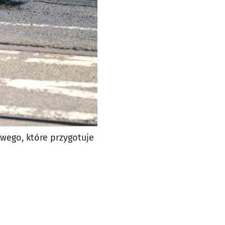
owego, które przygotuje