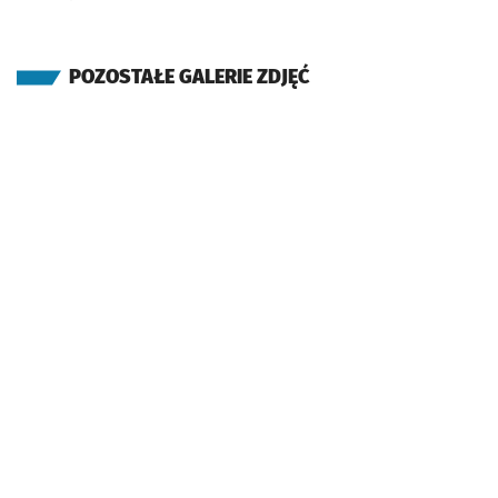
POZOSTAŁE GALERIE ZDJĘĆ