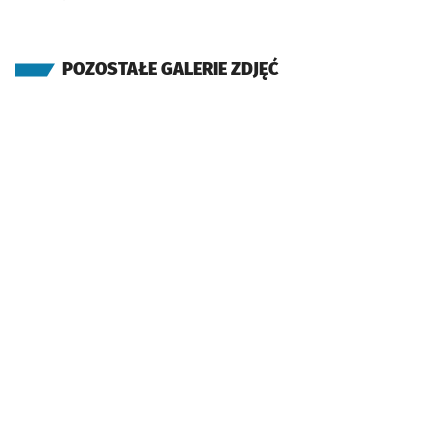
POZOSTAŁE GALERIE ZDJĘĆ