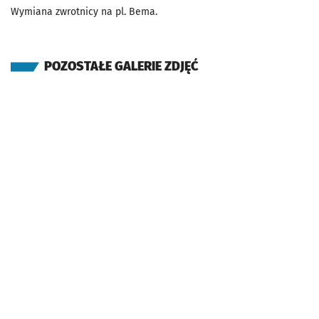
Wymiana zwrotnicy na pl. Bema.
POZOSTAŁE GALERIE ZDJĘĆ