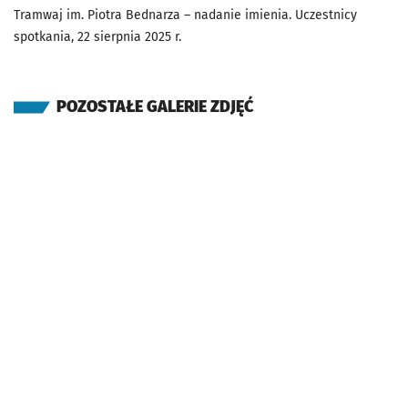
Tramwaj im. Piotra Bednarza – nadanie imienia. Uczestnicy
spotkania, 22 sierpnia 2025 r.
POZOSTAŁE GALERIE ZDJĘĆ