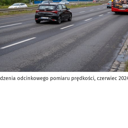
ządzenia odcinkowego pomiaru prędkości, czerwiec 202