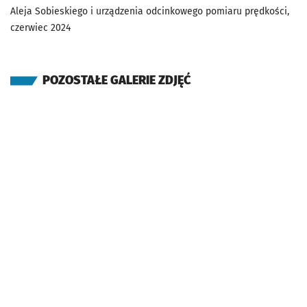
Aleja Sobieskiego i urządzenia odcinkowego pomiaru prędkości,
czerwiec 2024
POZOSTAŁE GALERIE ZDJĘĆ