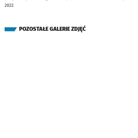
2022
POZOSTAŁE GALERIE ZDJĘĆ