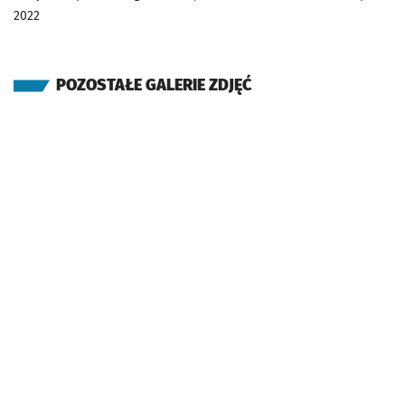
2022
POZOSTAŁE GALERIE ZDJĘĆ