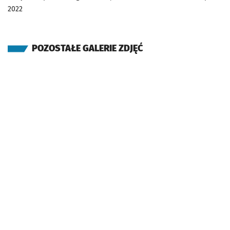
2022
POZOSTAŁE GALERIE ZDJĘĆ