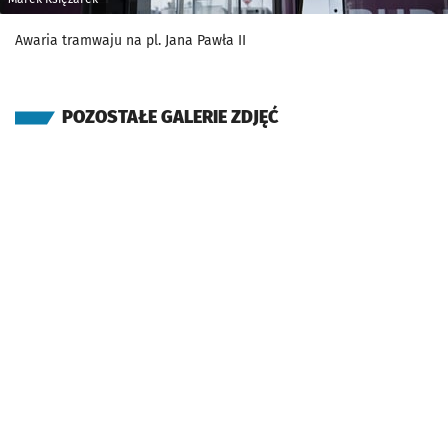
Awaria tramwaju na pl. Jana Pawła II
POZOSTAŁE GALERIE ZDJĘĆ