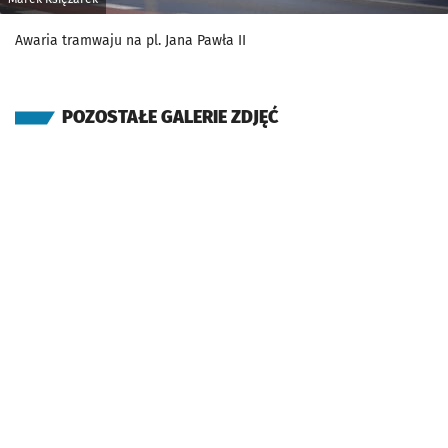
Awaria tramwaju na pl. Jana Pawła II
POZOSTAŁE GALERIE ZDJĘĆ