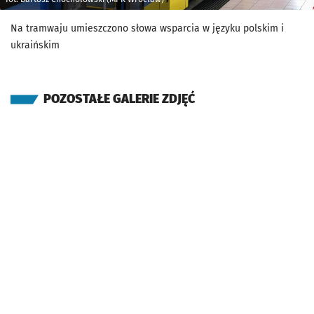
Na tramwaju umieszczono słowa wsparcia w języku polskim i
ukraińskim
POZOSTAŁE GALERIE ZDJĘĆ