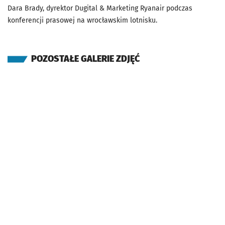
Dara Brady, dyrektor Dugital & Marketing Ryanair podczas
konferencji prasowej na wrocławskim lotnisku.
POZOSTAŁE GALERIE ZDJĘĆ