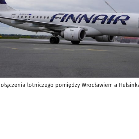
połączenia lotniczego pomiędzy Wrocławiem a Helsink