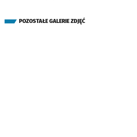
POZOSTAŁE GALERIE ZDJĘĆ